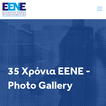
35 Χρόνια ΕΕΝΕ -
Photo Gallery