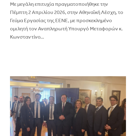
Με μεγάλη επιτυχία πραγματοποιήθηκε την
Πέμπτη 2 Απριλίου 2026, στην Αθηναϊκή Λέσχη, το
Γεύμα Εργασίας της ΕΕΝΕ, με προσκεκλημένο
ομιλητή τον Αναπληρωτή Υπουργό Μεταφορών κ.
Κωνσταντίνο
...