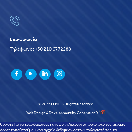
Επικοινωνία
Τηλέφωνο: +30 210 6772288
© 2026 EENE. All Rights Reserved.
Web Design & Development by Generation Y
Cookies Για να εξασφαλίσουμε τη σωστή λειτουργία του ιστότοπου, μερικές
φορές τοποθετούμε μικρά αρχεία δεδομένων στον υπολογιστή σας, τα