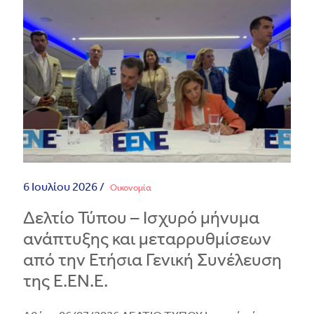
6 Ιουλίου 2026 /
Οικονομία
Δελτίο Τύπου – Ισχυρό μήνυμα
ανάπτυξης και μεταρρυθμίσεων
από την Ετήσια Γενική Συνέλευση
της Ε.ΕΝ.Ε.