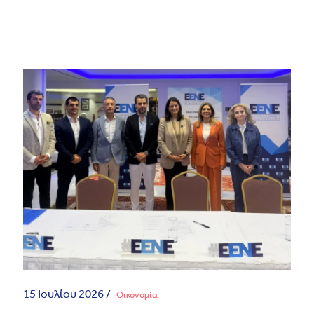
15 Ιουλίου 2026 /
Οικονομία