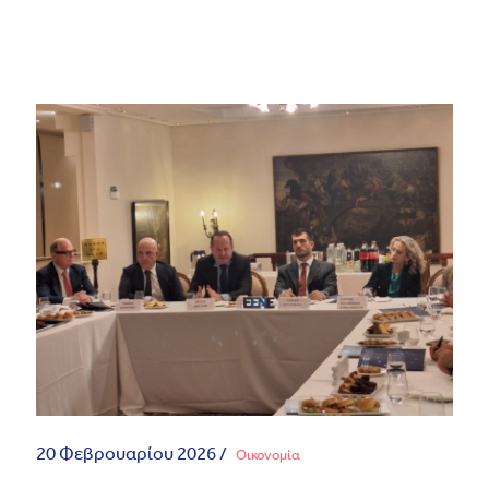
20 Φεβρουαρίου 2026 /
Οικονομία