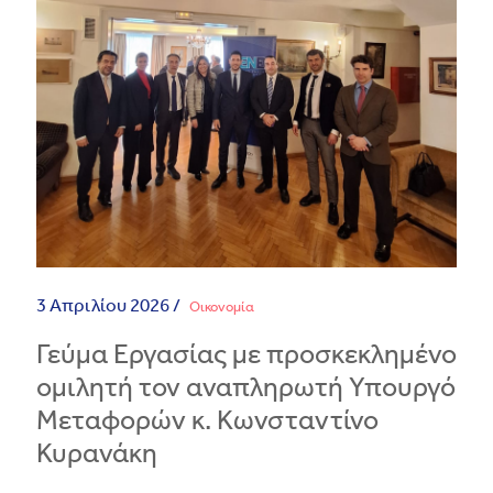
3 Απριλίου 2026 /
Οικονομία
Γεύµα Εργασίας µε προσκεκληµένο
οµιλητή τον αναπληρωτή Υπουργό
Μεταφορών κ. Κωνσταντίνο
Κυρανάκη