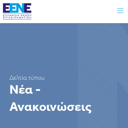
Δελτία τύπου
Νέα -
Ανακοινώσεις