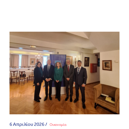
6 Απριλίου 2026 /
Οικονομία