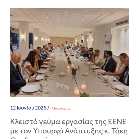
12 Ιουνίου 2026 /
Οικονομία
Κλειστό γεύμα εργασίας της ΕΕΝΕ
με τον Υπουργό Ανάπτυξης κ. Τάκη