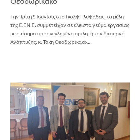
Θεοδωρικάκο
Την Τρίτη 9 Ιουνίου, στο Γκολφ Γλυφάδας, τα μέλη
της Ε.ΕΝ.Ε. συμμετείχαν σε κλειστό γεύμα εργασίας
με επίσημο προσκεκλημένο ομιλητή τον Υπουργό
Ανάπτυξης, κ. Τάκη Θεοδωρικάκο.
...