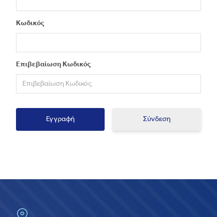
Κωδικός
Επιβεβαίωση Κωδικός
Σύνδεση