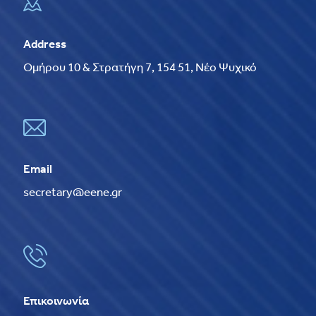
Address
Ομήρου 10 & Στρατήγη 7, 154 51, Νέο Ψυχικό
Email
secretary@eene.gr
Επικοινωνία