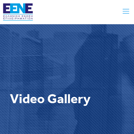
Video Gallery