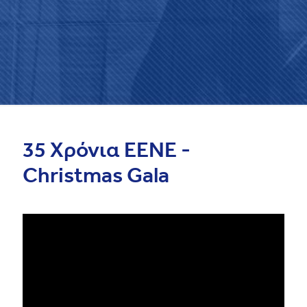
35 Χρόνια ΕΕΝΕ -
Christmas Gala