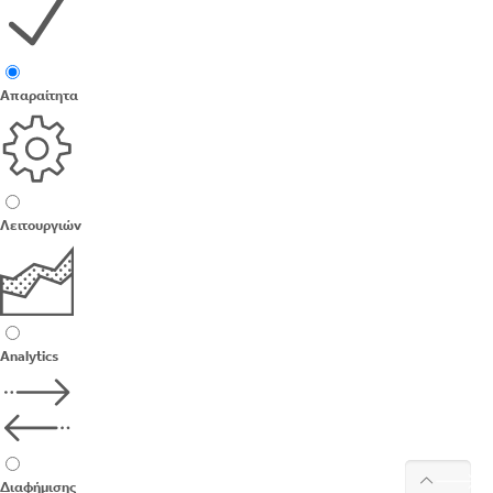
Απαραίτητα
Λειτουργιών
Analytics
Διαφήμισης