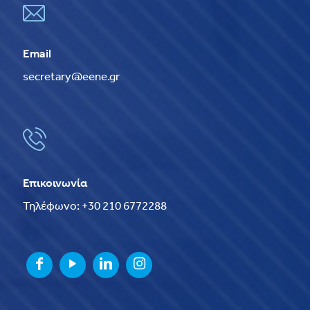
Email
secretary@eene.gr
Επικοινωνία
Τηλέφωνο: +30 210 6772288