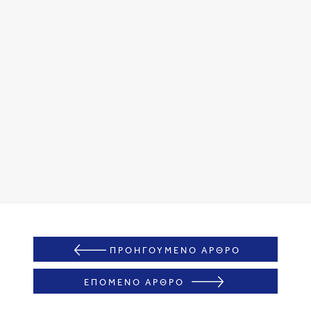
ΠΡΟΗΓΟΥΜΕΝΟ ΑΡΘΡΟ
ΕΠΟΜΕΝΟ ΑΡΘΡΟ