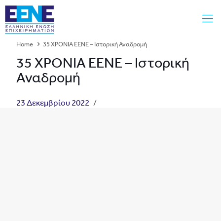
Home
35 ΧΡΟΝΙΑ ΕΕΝΕ – Ιστορική Αναδρομή
35 ΧΡΟΝΙΑ ΕΕΝΕ – Ιστορική
Αναδρομή
23 Δεκεμβρίου 2022
/