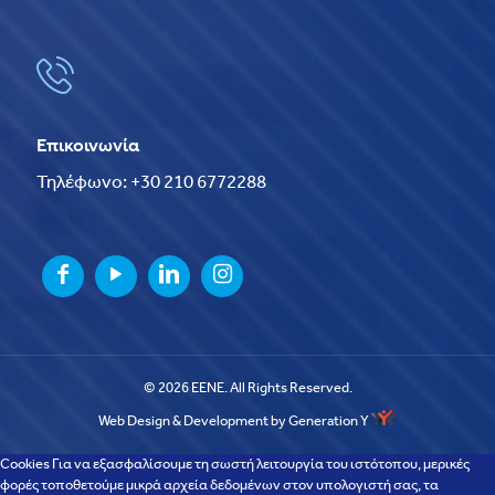
Επικοινωνία
Τηλέφωνο: +30 210 6772288
© 2026 EENE. All Rights Reserved.
Web Design & Development by Generation Y
Cookies Για να εξασφαλίσουμε τη σωστή λειτουργία του ιστότοπου, μερικές
φορές τοποθετούμε μικρά αρχεία δεδομένων στον υπολογιστή σας, τα