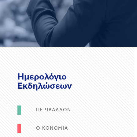
Ημερολόγιο
Εκδηλώσεων
ΠΕΡΙΒΑΛΛΟΝ
ΟΙΚΟΝΟΜΙΑ