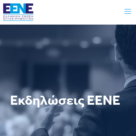
Εκδηλώσεις ΕΕΝΕ