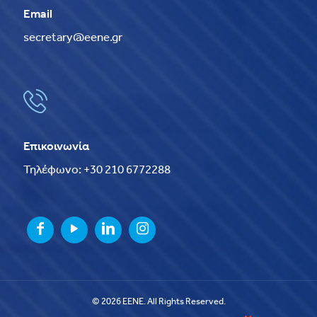
Email
secretary@eene.gr
Επικοινωνία
Τηλέφωνο: +30 210 6772288
© 2026 EENE. All Rights Reserved.