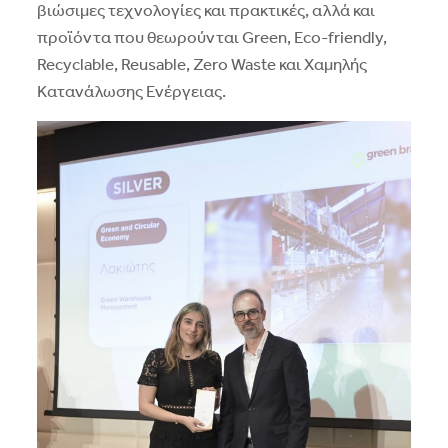
βιώσιμες τεχνολογίες και πρακτικές, αλλά και
προϊόντα που θεωρούνται Green, Eco-friendly,
Recyclable, Reusable, Zero Waste και Χαμηλής
Κατανάλωσης Ενέργειας.