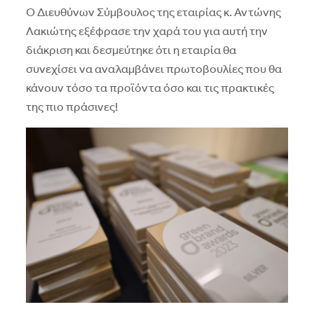
Ο Διευθύνων Σύμβουλος της εταιρίας κ. Αντώνης
Λακιώτης εξέφρασε την χαρά του για αυτή την
διάκριση και δεσμεύτηκε ότι η εταιρία θα
συνεχίσει να αναλαμβάνει πρωτοβουλίες που θα
κάνουν τόσο τα προϊόντα όσο και τις πρακτικές
της πιο πράσινες!