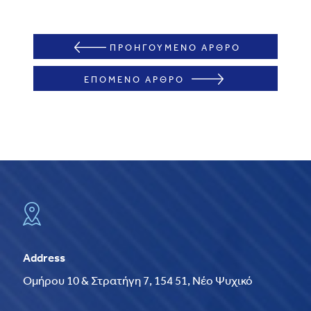
ΠΡΟΗΓΟΥΜΕΝΟ ΑΡΘΡΟ
ΕΠΟΜΕΝΟ ΑΡΘΡΟ
Address
Ομήρου 10 & Στρατήγη 7, 154 51, Νέο Ψυχικό