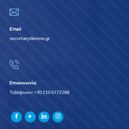
Email
secretary@eene.gr
Επικοινωνία
Τηλέφωνο: +30 210 6772288