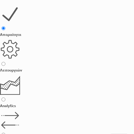
Απαραίτητα
Λειτουργιών
Analytics