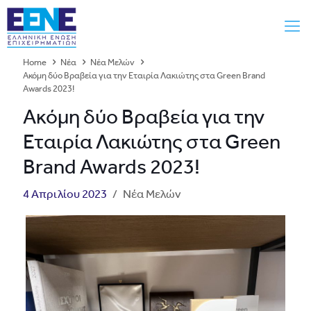
Home
Νέα
Νέα Μελών
Ακόμη δύο Βραβεία για την Εταιρία Λακιώτης στα Green Brand
Awards 2023!
Ακόμη δύο Βραβεία για την
Εταιρία Λακιώτης στα Green
Brand Awards 2023!
4 Απριλίου 2023
/
Νέα Μελών