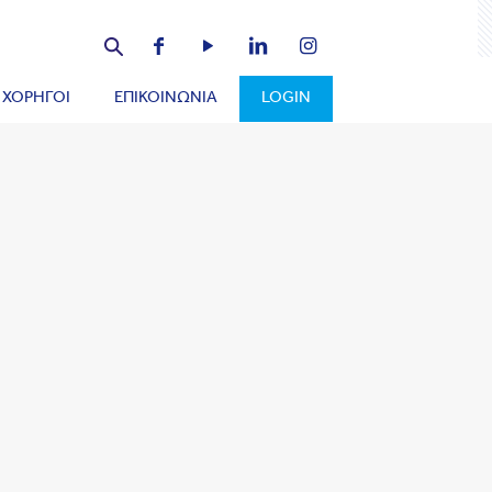
ΧΟΡΗΓΟΙ
ΕΠΙΚΟΙΝΩΝΙΑ
LOGIN