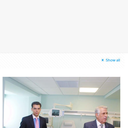
Show all