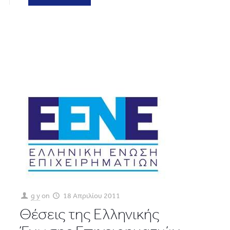
g y
on
18 Απριλίου 2011
Θέσεις της Ελληνικής