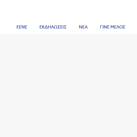
ΕΕΝΕ
ΕΚΔΗΛΩΣΕΙΣ
ΝΕΑ
ΓΙΝΕ ΜΕΛΟΣ