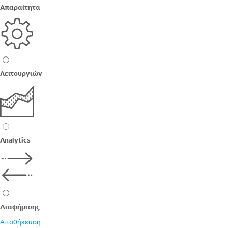
Απαραίτητα
Λειτουργιών
Analytics
Διαφήμισης
Αποθήκευση