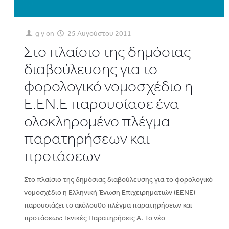
g y
on
25 Αυγούστου 2011
Στο πλαίσιο της δημόσιας
διαβούλευσης για το
φορολογικό νομοσχέδιο η
Ε.ΕΝ.Ε παρουσίασε ένα
ολοκληρομένο πλέγμα
παρατηρήσεων και
προτάσεων
Στο πλαίσιο της δημόσιας διαβούλευσης για το φορολογικό
νομοσχέδιο η Ελληνική Ένωση Επιχειρηματιών (ΕΕΝΕ)
παρουσιάζει το ακόλουθο πλέγμα παρατηρήσεων και
προτάσεων: Γενικές Παρατηρήσεις Α. Το νέο