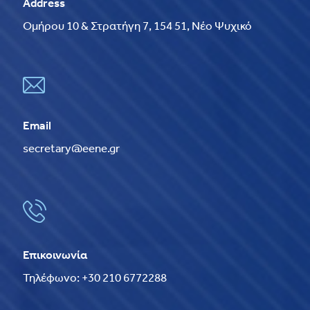
Address
Ομήρου 10 & Στρατήγη 7, 154 51, Νέο Ψυχικό
Email
secretary@eene.gr
Επικοινωνία
Τηλέφωνο: +30 210 6772288