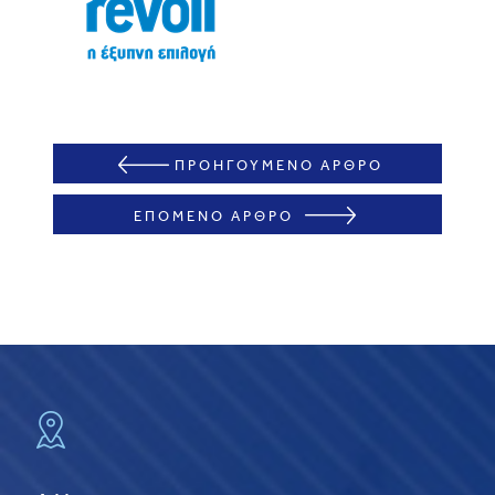
ΠΡΟΗΓΟΥΜΕΝΟ ΑΡΘΡΟ
ΕΠΟΜΕΝΟ ΑΡΘΡΟ