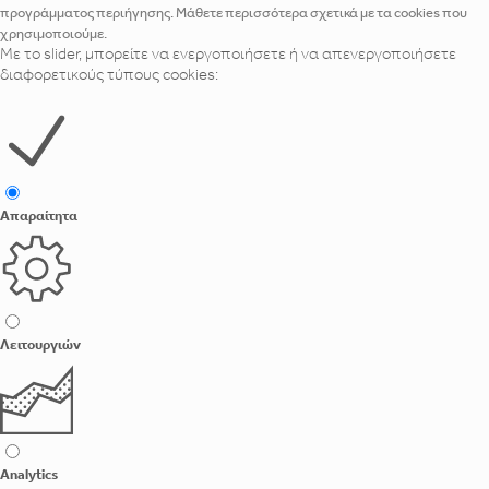
προγράμματος περιήγησης. Μάθετε περισσότερα σχετικά με τα cookies που
χρησιμοποιούμε.
Με το slider, μπορείτε να ενεργοποιήσετε ή να απενεργοποιήσετε
διαφορετικούς τύπους cookies:
Απαραίτητα
Λειτουργιών
Analytics