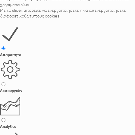
χρησιμοποιούμε.
Με το slider, μπορείτε να ενεργοποιήσετε ή να απενεργοποιήσετε
διαφορετικούς τύπους cookies:
Απαραίτητα
Λειτουργιών
Analytics