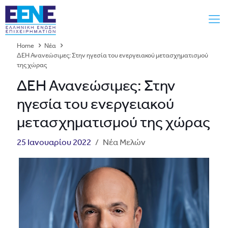
Home
Νέα
ΔΕΗ Ανανεώσιμες: Στην ηγεσία του ενεργειακού μετασχηματισμού
της χώρας
ΔΕΗ Ανανεώσιμες: Στην
ηγεσία του ενεργειακού
μετασχηματισμού της χώρας
25 Ιανουαρίου 2022
/
Νέα Μελών