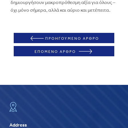
δημιουργήσουν μακροπρόθεσμη αξία για όλους –
όχι μόνο σήμερα, αλλά και αύριο και μετέπειτα.
ΠΡΟΗΓΟΥΜΕΝΟ ΑΡΘΡΟ
ΕΠΟΜΕΝΟ ΑΡΘΡΟ
Address