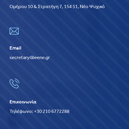
Ομήρου 10 & Στρατήγη 7, 154 51, Νέο Ψυχικό
Email
secretary@eene.gr
Επικοινωνία
Τηλέφωνο: +30 210 6772288