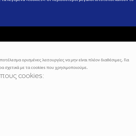
οτέλεσμα ορισμένες λειτουργίες να μην είναι πλέον διαθέσιμες. Για
α σχετικά με τα cookies που χρησιμοποιούμε.
πους cookies: