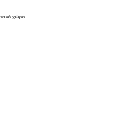
σιακό χώρο