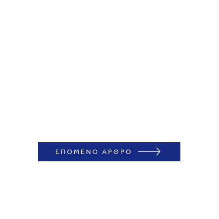
ΕΠΟΜΕΝΟ ΑΡΘΡΟ