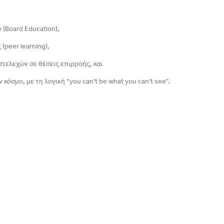
(Board Education),
peer learning),
τελεχών σε θέσεις επιρροής, και
όσμο, με τη λογική “you can’t be what you can’t see”.