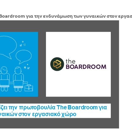
 Boardroom για την ενδυνάμωση των γυναικών στον εργα