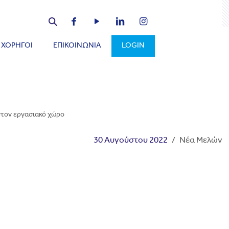
ΧΟΡΗΓΟΙ
ΕΠΙΚΟΙΝΩΝΙΑ
LOGIN
στον εργασιακό χώρο
30 Αυγούστου 2022
/
Νέα Μελών