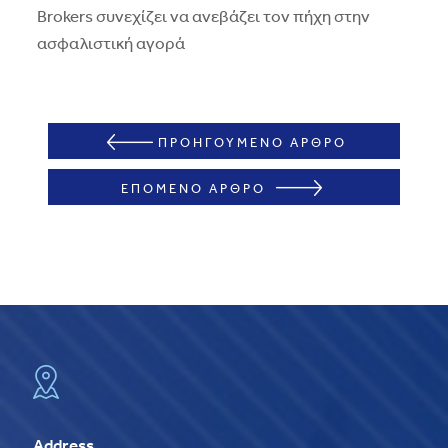
Brokers συνεχίζει να ανεβάζει τον πήχη στην
ασφαλιστική αγορά
ΠΡΟΗΓΟΥΜΕΝΟ ΑΡΘΡΟ
ΕΠΟΜΕΝΟ ΑΡΘΡΟ
Address