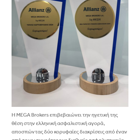
Η MEGA Brokers επιβεβαιώνει την ηγετική της
θέση στην ελληνική ασφαλιστική αγορά,
αποσπώντας δύο κορυφαίες διακρίσεις από έναν