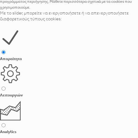
προγράμματος περιήγησης. Μάθετε περισσότερα σχετικά με τα cookies που
χρησιμοποιούμε.
Με το slider, μπορείτε να ενεργοποιήσετε ή να απενεργοποιήσετε
διαφορετικούς τύπους cookies:
Απαραίτητα
Λειτουργιών
Analytics