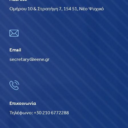
Ομήρου 10 & Στρατήγη 7, 154 51, Νέο Ψυχικό
Email
secretary@eene.gr
Επικοινωνία
Τηλέφωνο: +30 210 6772288