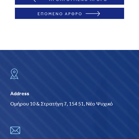
ΕΠΟΜΕΝΟ ΑΡΘΡΟ
Address
Ομήρου 10 & Στρατήγη 7, 154 51, Νέο Ψυχικό