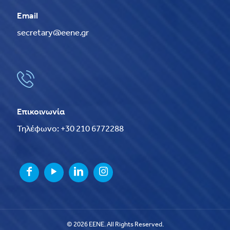
Email
secretary@eene.gr
Επικοινωνία
Τηλέφωνο: +30 210 6772288
© 2026 EENE. All Rights Reserved.