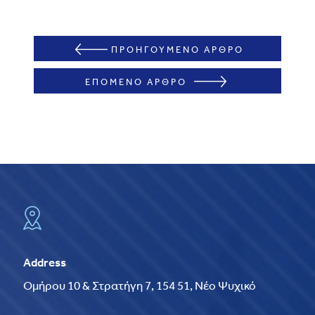
ΠΡΟΗΓΟΥΜΕΝΟ ΑΡΘΡΟ
ΕΠΟΜΕΝΟ ΑΡΘΡΟ
Address
Ομήρου 10 & Στρατήγη 7, 154 51, Νέο Ψυχικό