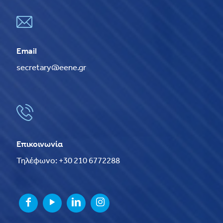
Email
secretary@eene.gr
Επικοινωνία
Τηλέφωνο: +30 210 6772288