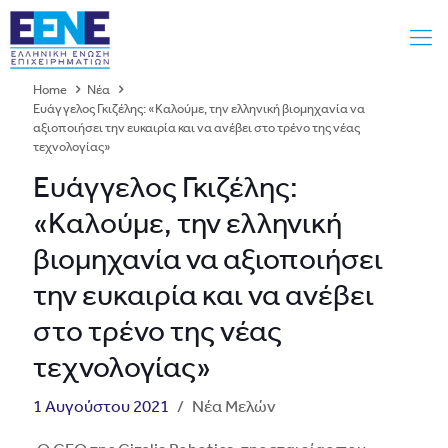
Home
Νέα
Ευάγγελος Γκιζέλης: «Kαλούμε, την ελληνική βιομηχανία να
αξιοποιήσει την ευκαιρία και να ανέβει στο τρένο της νέας
τεχνολογίας»
Ευάγγελος Γκιζέλης:
«Kαλούμε, την ελληνική
βιομηχανία να αξιοποιήσει
την ευκαιρία και να ανέβει
στο τρένο της νέας
τεχνολογίας»
1 Αυγούστου 2021
/
Νέα Μελών