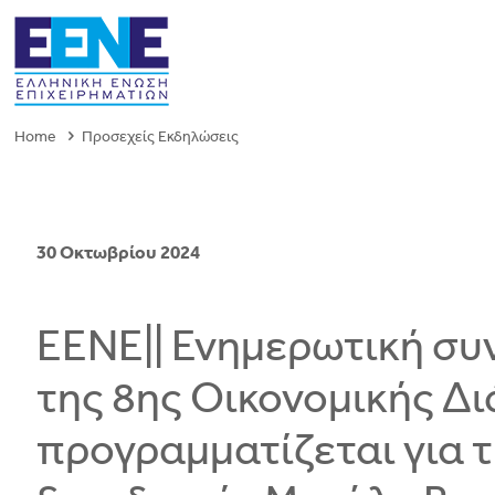
Home
Προσεχείς Εκδηλώσεις
30 Οκτωβρίου 2024
ΕΕΝΕ|| Ενημερωτική συ
της 8ης Οικονομικής Δ
προγραμματίζεται για τ