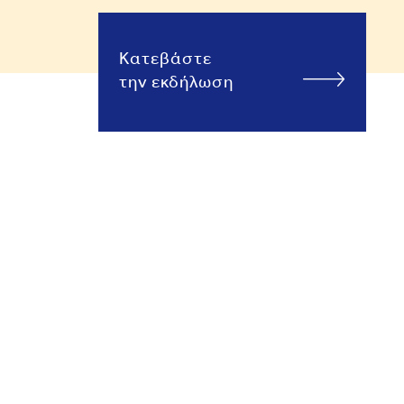
Κατεβάστε
την εκδήλωση