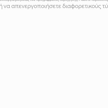
ε ή να απενεργοποιήσετε διαφορετικούς τύ