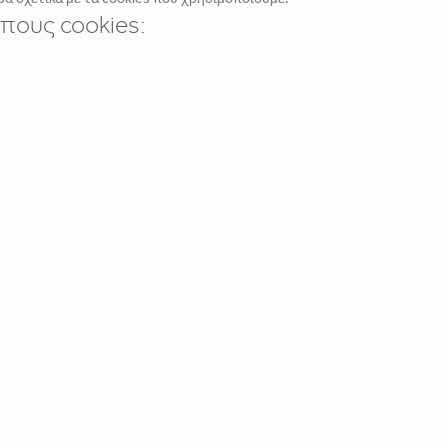
πους cookies: