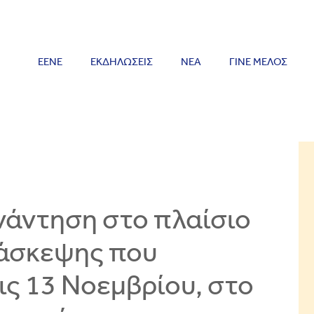
ΕΕΝΕ
ΕΚΔΗΛΩΣΕΙΣ
ΝΕΑ
ΓΙΝΕ ΜΕΛΟΣ
νάντηση στο πλαίσιο
ιάσκεψης που
ις 13 Νοεμβρίου, στο