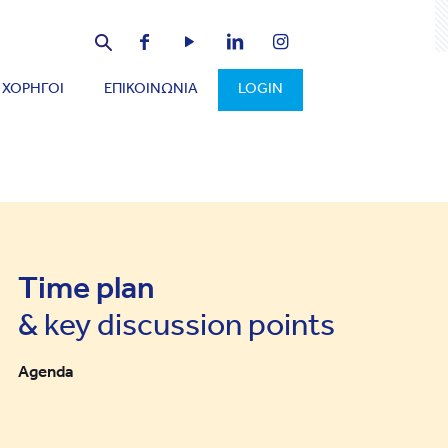
ΧΟΡΗΓΟΙ
ΕΠΙΚΟΙΝΩΝΙΑ
LOGIN
Time plan
& key discussion points
Agenda