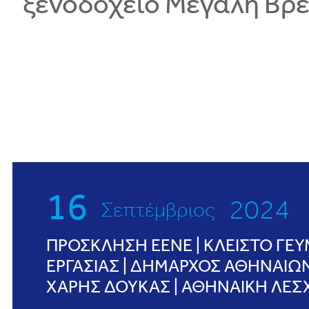
ξενοδοχείο Μεγάλη Βρε
16
2024
Σεπτέμβριος
ΠΡΟΣΚΛΗΣΗ ΕΕΝΕ | ΚΛΕΙΣΤΟ ΓΕ
ΕΡΓΑΣΙΑΣ | ΔΗΜΑΡΧΟΣ ΑΘΗΝΑΙΩΝ
ΧΑΡΗΣ ΔΟΥΚΑΣ | ΑΘΗΝΑΙΚΗ ΛΕΣ