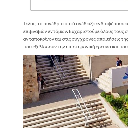
Τέλος, το συνέδριο αυτό ανέδειξε ενδιαφέρουσε
επιβλαβών εντόμων. Ευχαριστούμε όλους τους συ
ανταποκρίνονται στις σύγχρονες απαιτήσεις της 
που εξελίσσουν την επιστημονική έρευνα και πο