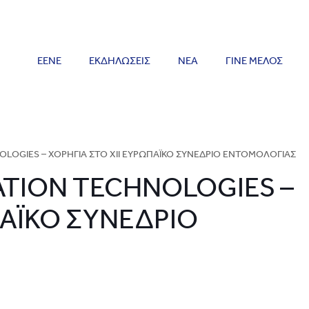
ΕΕΝΕ
ΕΚΔΗΛΩΣΕΙΣ
ΝΕΑ
ΓΙΝΕ ΜΕΛΟΣ
OLOGIES – ΧΟΡΗΓΙΑ ΣΤΟ ΧΙΙ ΕΥΡΩΠΑΪΚΟ ΣΥΝΕΔΡΙΟ ΕΝΤΟΜΟΛΟΓΙΑΣ
ATION TECHNOLOGIES –
ΠΑΪΚΟ ΣΥΝΕΔΡΙΟ