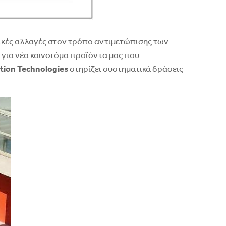
ικές αλλαγές στον τρόπο αντιμετώπισης των
 για νέα καινοτόμα προϊόντα μας που
tion
Technologies
στηρίζει συστηματικά δράσεις