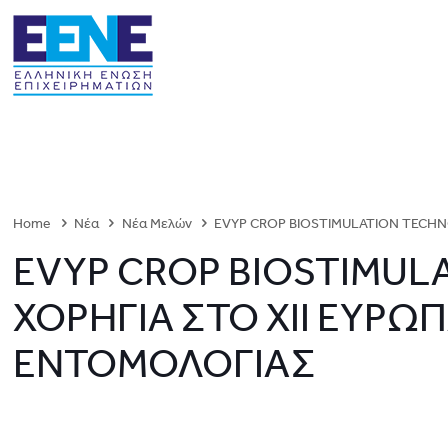
Home
Νέα
Νέα Μελών
EVYP CROP BIOSTIMULATION TECHN
EVYP CROP BIOSTIMUL
ΧΟΡΗΓΙΑ ΣΤΟ ΧΙΙ ΕΥΡΩ
ΕΝΤΟΜΟΛΟΓΙΑΣ