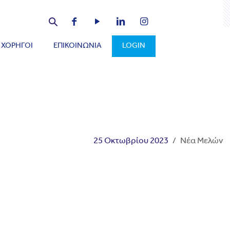
ΧΟΡΗΓΟΙ
ΕΠΙΚΟΙΝΩΝΙΑ
LOGIN
25 Οκτωβρίου 2023
/
Νέα Μελών