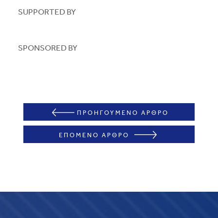
SUPPORTED BY
SPONSORED BY
ΠΡΟΗΓΟΥΜΕΝΟ ΑΡΘΡΟ
ΕΠΟΜΕΝΟ ΑΡΘΡΟ