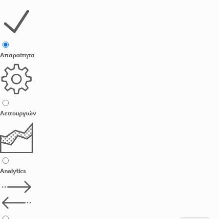
Απαραίτητα
Λειτουργιών
Analytics