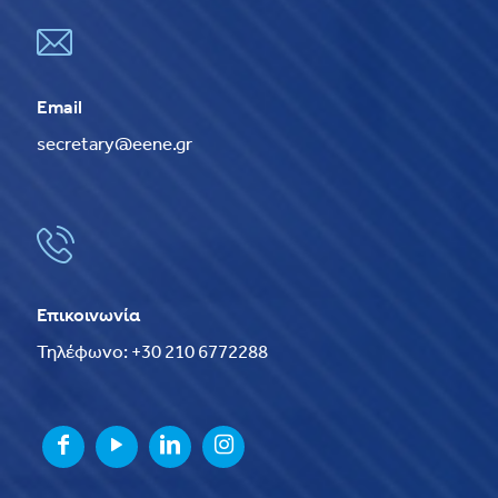
Email
secretary@eene.gr
Επικοινωνία
Τηλέφωνο: +30 210 6772288