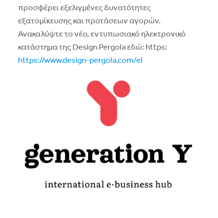
προσφέρει εξελιγμένες δυνατότητες
εξατομίκευσης και προτάσεων αγορών.
Ανακαλύψτε το νέο, εντυπωσιακό ηλεκτρονικό
κατάστημα της Design Pergola εδώ: https:
https://www.design-pergola.com/el