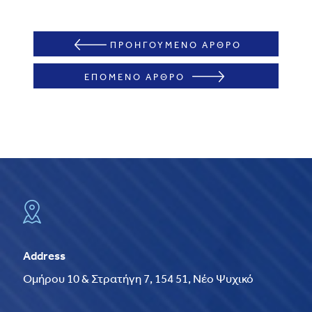
ΠΡΟΗΓΟΥΜΕΝΟ ΑΡΘΡΟ
ΕΠΟΜΕΝΟ ΑΡΘΡΟ
Address
Ομήρου 10 & Στρατήγη 7, 154 51, Νέο Ψυχικό