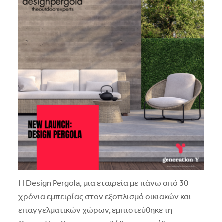
Η Design Pergola, μια εταιρεία με πάνω από 30
χρόνια εμπειρίας στον εξοπλισμό οικιακών και
επαγγελματικών χώρων, εμπιστεύθηκε τη