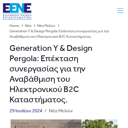
Home
Νέα
Νέα Μελών
Generation Y & Design Pergola: Επέκταση συνεργασίας για την
Αναβάθμιση του Ηλεκτρονικού B2C Καταστήματος.
Generation Y & Design
Pergola: Επέκταση
συνεργασίας για την
Αναβάθμιση του
Ηλεκτρονικού B2C
Καταστήματος.
29 Ιουλίου 2024
/
Νέα Μελών