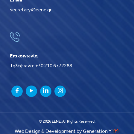
Email
secretary@eene.gr
Επικοινωνία
Τηλέφωνο: +30 210 6772288
© 2026 EENE. All Rights Reserved.
Web Design & Development by Generation Y