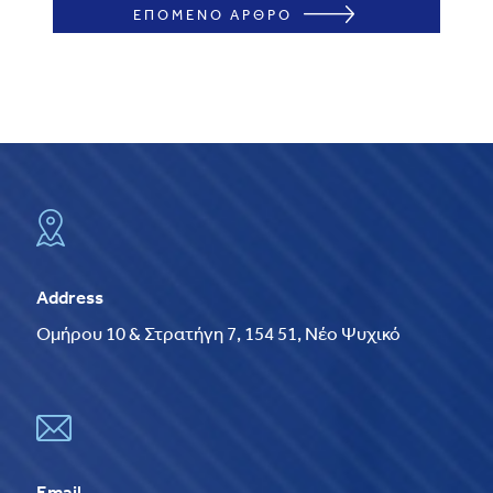
ΕΠΟΜΕΝΟ ΑΡΘΡΟ
Address
Ομήρου 10 & Στρατήγη 7, 154 51, Νέο Ψυχικό