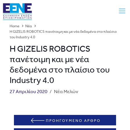
Home
Νέα
H GIZELIS ROBOTICS πανέτοιμη και με νέα δεδομένα στο πλαίσιο
του Industry 4.0
H GIZELIS ROBOTICS
πανέτοιμη και με νέα
δεδομένα στο πλαίσιο του
Industry 4.0
27 Απριλίου 2020
/
Νέα Μελών
ΠΡΟΗΓΟΥΜΕΝΟ ΑΡΘΡΟ