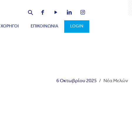
ΧΟΡΗΓΟΙ
ΕΠΙΚΟΙΝΩΝΙΑ
LOGIN
6 Οκτωβρίου 2025
/
Νέα Μελών