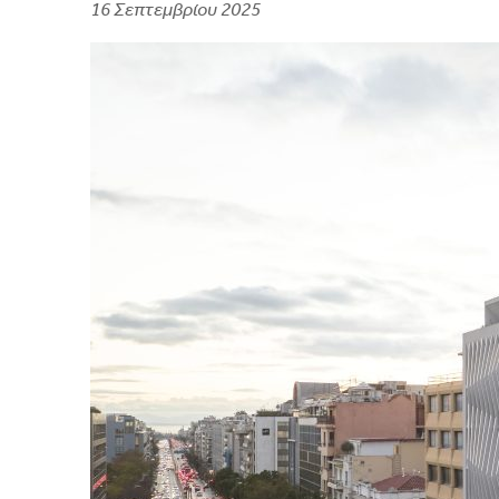
16 Σεπτεμβρίου 2025