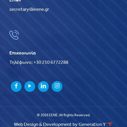
Email
secretary@eene.gr
Επικοινωνία
Τηλέφωνο: +30 210 6772288
© 2026 EENE. All Rights Reserved.
Web Design & Development by Generation Y