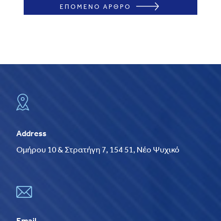
ΕΠΟΜΕΝΟ ΑΡΘΡΟ
Address
Ομήρου 10 & Στρατήγη 7, 154 51, Νέο Ψυχικό