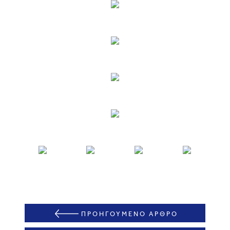
ΠΡΟΗΓΟΥΜΕΝΟ ΑΡΘΡΟ