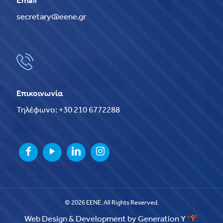
Email
secretary@eene.gr
Επικοινωνία
Τηλέφωνο: +30 210 6772288
© 2026 EENE. All Rights Reserved.
Web Design & Development by Generation Y