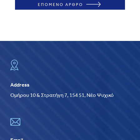
ΕΠΟΜΕΝΟ ΑΡΘΡΟ
Address
Ομήρου 10 & Στρατήγη 7, 154 51, Νέο Ψυχικό