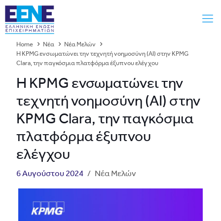
Home
Νέα
Νέα Μελών
Η KPMG ενσωματώνει την τεχνητή νοημοσύνη (AI) στην KPMG
Clara, την παγκόσμια πλατφόρμα έξυπνου ελέγχου
Η KPMG ενσωματώνει την
τεχνητή νοημοσύνη (AI) στην
KPMG Clara, την παγκόσμια
πλατφόρμα έξυπνου
ελέγχου
6 Αυγούστου 2024
/
Νέα Μελών