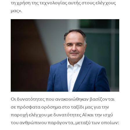
τη χρήση της τεχνολογίας αυτής στους ελέγχους
μας».
Οι δυνατότητες που ανακοινώθηκαν βασίζονται
σε πρόσφατα ορόσημα στο ταξίδι μας για την
παροχή ελέγχου με δυνατότητες ΑΙ και την ισχύ
του ανθρώπινου παράγοντα, μεταξύ των οποίων: