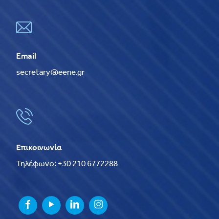
Email
secretary@eene.gr
Επικοινωνία
Τηλέφωνο: +30 210 6772288