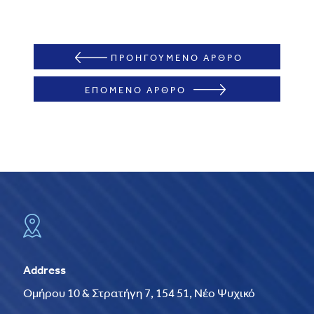
ΠΡΟΗΓΟΥΜΕΝΟ ΑΡΘΡΟ
ΕΠΟΜΕΝΟ ΑΡΘΡΟ
Address
Ομήρου 10 & Στρατήγη 7, 154 51, Νέο Ψυχικό