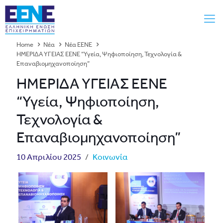
Home
Νέα
Νέα ΕΕΝΕ
ΗΜΕΡΙΔΑ ΥΓΕΙΑΣ ΕΕΝΕ “Υγεία, Ψηφιοποίηση, Τεχνολογία &
Επαναβιομηχανοποίηση”
ΗΜΕΡΙΔΑ ΥΓΕΙΑΣ ΕΕΝΕ
“Υγεία, Ψηφιοποίηση,
Τεχνολογία &
Επαναβιομηχανοποίηση”
10 Απριλίου 2025
/
Κοινωνία