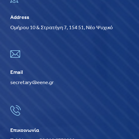
Address
Ομήρου 10 & Στρατήγη 7, 154 51, Νέο Ψυχικό
Email
secretary@eene.gr
Επικοινωνία