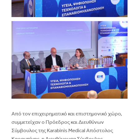
Από τον επιχειρηματικό και επιστημονικό χώρο,
συμμετείχαν ο Πρόεδρος και Διευθύνων
Σύμβουλος της Karabinis Medical Απόστολος