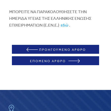
ΜΠΟΡΕΙΤΕ ΝΑ ΠΑΡΑΚΟΛΟΥΘΗΣΕΤΕ ΤΗΝ
ΗΜΕΡΙΔΑ ΥΓΕΙΑΣ ΤΗΣ ΕΛΛΗΝΙΚΗΣ ΕΝΩΣΗΣ
ΕΠΙΧΕΙΡΗΜΑΤΙΩΝ (Ε.ΕΝ.Ε.)
εδώ
.
ΠΡΟΗΓΟΥΜΕΝΟ ΑΡΘΡΟ
ΕΠΟΜΕΝΟ ΑΡΘΡΟ