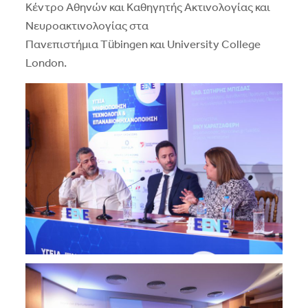
Κέντρο Αθηνών και Καθηγητής Ακτινολογίας και
Νευροακτινολογίας στα
Πανεπιστήμια Tübingen και University College
London.