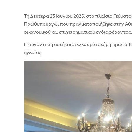
Τη Δευτέρα 23 Ιουνίου 2025, στο πλαίσιο Γεύμα
Πρωθυπουργώ, που πραγματοποιήθηκε στην Αθηναϊ
οικονομικού και επιχειρηματικού ενδιαφέροντος
Η συνάντηση αυτή αποτέλεσε μία ακόμη πρωτοβουλ
ηγεσίας.