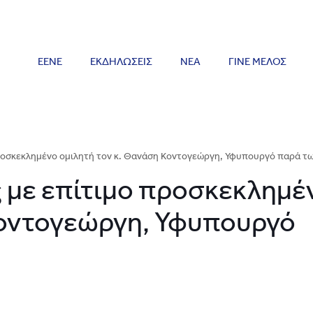
ΕΕΝΕ
ΕΚΔΗΛΩΣΕΙΣ
ΝΕΑ
ΓΙΝΕ ΜΕΛΟΣ
προσκεκλημένο ομιλητή τον κ. Θανάση Κοντογεώργη, Υφυπουργό παρά
 με επίτιμο προσκεκλημέ
Κοντογεώργη, Υφυπουργό