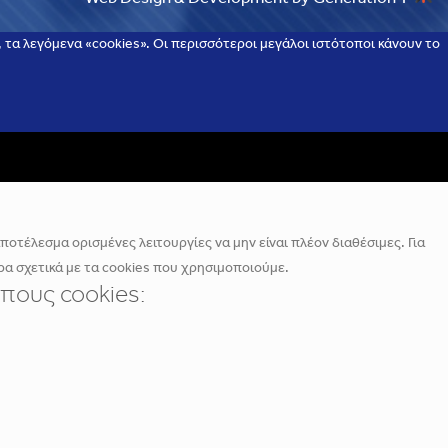
τα λεγόμενα «cookies». Οι περισσότεροι μεγάλοι ιστότοποι κάνουν το
οτέλεσμα ορισμένες λειτουργίες να μην είναι πλέον διαθέσιμες. Για
α σχετικά με τα cookies που χρησιμοποιούμε.
πους cookies: