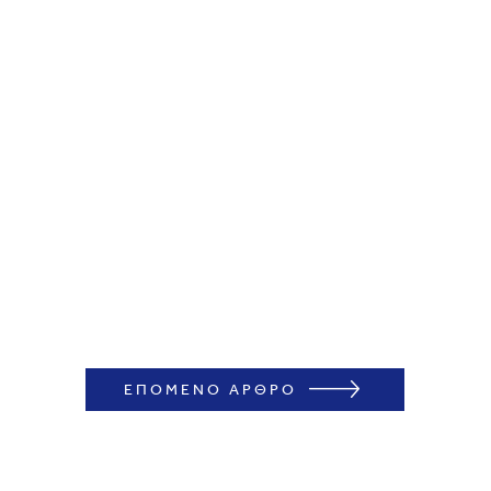
ΕΠΟΜΕΝΟ ΑΡΘΡΟ