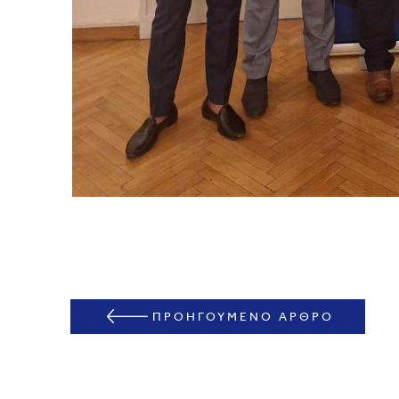
ΠΡΟΗΓΟΥΜΕΝΟ ΑΡΘΡΟ