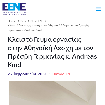
Home
Νέα
Νέα ΕΕΝΕ
Κλειστό Γεύμα εργασίας στην Αθηναϊκή Λέσχη με τον Πρέσβη
Γερμανίας κ. Andreas Kindl
Κλειστό Γεύμα εργασίας
στην Αθηναϊκή Λέσχη με τον
Πρέσβη Γερμανίας κ. Andreas
Kindl
23 Φεβρουαρίου 2024
/
Οικονομία