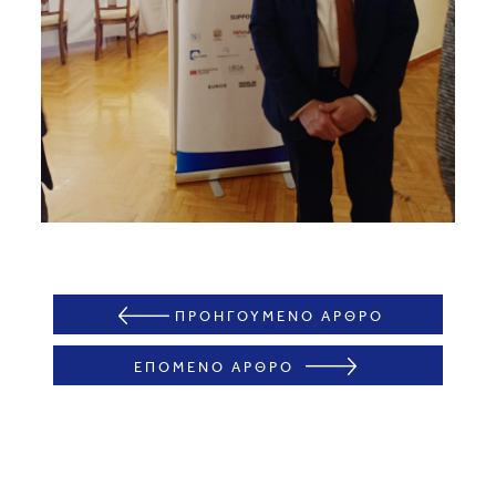
ΠΡΟΗΓΟΥΜΕΝΟ ΑΡΘΡΟ
ΕΠΟΜΕΝΟ ΑΡΘΡΟ