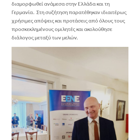
διαμορφωθεί ανάμεσα στην Ελλάδα και τη
Γερμανία. Στη συζήτηση παρατέθηκαν ιδιαιτέρως
χρήσιμες απόψεις και προτάσεις από όλους τους
προσκεκλημένους ομιλητές και ακολούθησε
διάλογος μεταξύ των μελών.