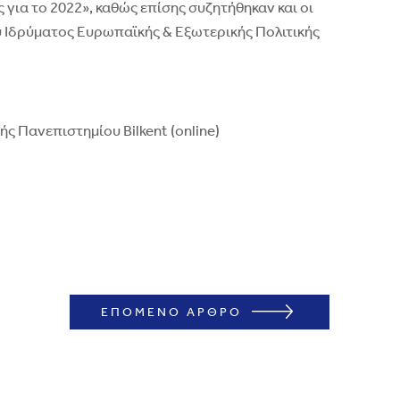
για το 2022», καθώς επίσης συζητήθηκαν και οι
ύ Ιδρύματος Ευρωπαϊκής & Εξωτερικής Πολιτικής
 Πανεπιστημίου Bilkent (online)
ΕΠΟΜΕΝΟ ΑΡΘΡΟ