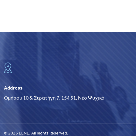
Address
Ομήρου 10 & Στρατήγη 7, 154 51, Νέο Ψυχικό
© 2026 EENE. All Rights Reserved.