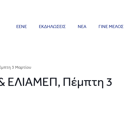
ΕΕΝΕ
ΕΚΔΗΛΩΣΕΙΣ
ΝΕΑ
ΓΙΝΕ ΜΕΛΟΣ
Πέμπτη 3 Μαρτίου
 & ΕΛΙΑΜΕΠ, Πέμπτη 3