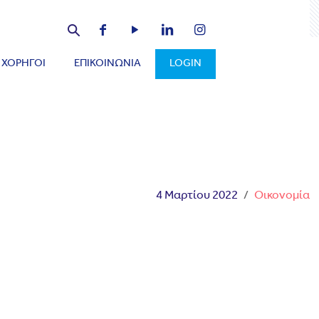
ΧΟΡΗΓΟΙ
ΕΠΙΚΟΙΝΩΝΙΑ
LOGIN
4 Μαρτίου 2022
/
Οικονομία