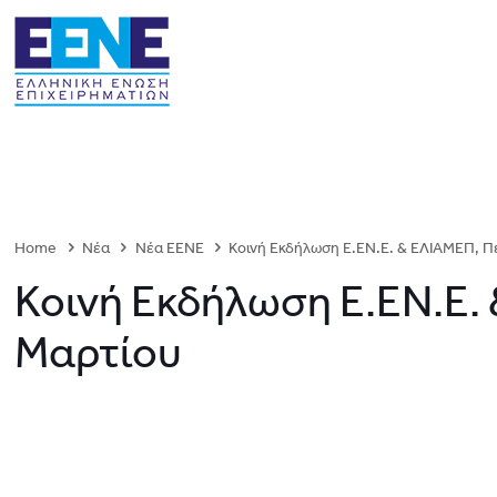
Home
Νέα
Νέα ΕΕΝΕ
Κοινή Εκδήλωση Ε.ΕΝ.Ε. & ΕΛΙΑΜΕΠ, 
Κοινή Εκδήλωση Ε.ΕΝ.Ε.
Μαρτίου