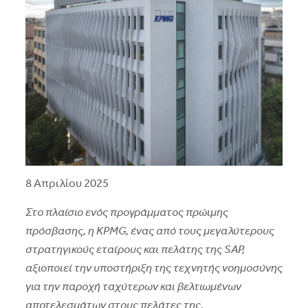
8 Απριλίου 2025
Στο πλαίσιο ενός προγράμματος πρώιμης
πρόσβασης, η
KPMG
, ένας από τους μεγαλύτερους
στρατηγικούς εταίρους και πελάτης της
SAP
,
αξιοποιεί την υποστήριξη της τεχνητής νοημοσύνης
για την παροχή ταχύτερων και βελτιωμένων
αποτελεσμάτων στους πελάτες της.