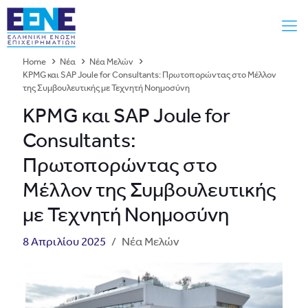
Home
Νέα
Νέα Μελών
KPMG και SAP Joule for Consultants: Πρωτοπορώντας στο Μέλλον
της Συμβουλευτικής με Τεχνητή Νοημοσύνη
KPMG και SAP Joule for
Consultants:
Πρωτοπορώντας στο
Μέλλον της Συμβουλευτικής
με Τεχνητή Νοημοσύνη
8 Απριλίου 2025
/
Νέα Μελών