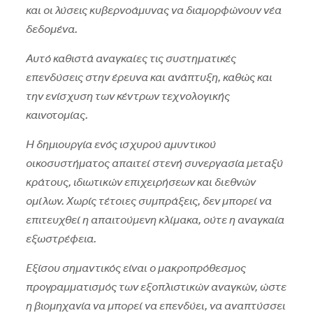
και οι λύσεις κυβερνοάμυνας να διαμορφώνουν νέα
δεδομένα.
Αυτό καθιστά αναγκαίες τις συστηματικές
επενδύσεις στην έρευνα και ανάπτυξη, καθώς και
την ενίσχυση των κέντρων τεχνολογικής
καινοτομίας.
Η δημιουργία ενός ισχυρού αμυντικού
οικοσυστήματος απαιτεί στενή συνεργασία μεταξύ
κράτους, ιδιωτικών επιχειρήσεων και διεθνών
ομίλων. Χωρίς τέτοιες συμπράξεις, δεν μπορεί να
επιτευχθεί η απαιτούμενη κλίμακα, ούτε η αναγκαία
εξωστρέφεια.
Εξίσου σημαντικός είναι ο μακροπρόθεσμος
προγραμματισμός των εξοπλιστικών αναγκών, ώστε
η βιομηχανία να μπορεί να επενδύει, να αναπτύσσει