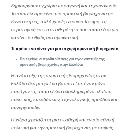
δημιουργούν εγχώρια παραγωγή και τεχνογνωσία.
Το αποτέλεσμα είναι μια αμυντική βιομηχανία με
δυνατότητες, αλλά χωρίς το οικοσύστημα, τη
στρατηγική και τη σταθερότητα που απαιτείται για
να γίνει διεθνώς ανταγωνιστική.
Τι πρέπει να γίνει για μια ισχυρή αμυντική βιομηχανία
Ποιες είναι οι προϋποθέσεις για την ανάπτυξη της
αμυντικής βιομηχανίας στην Ελλάδα;
Η ανάπτυξη της αμυντικής βιομηχανίας στην
Ελλάδα δεν μπορεί να βασιστεί σε έναν μόνο
παράγοντα, απαιτεί ένα ολοκληρωμένο πλαίσιο
πολιτικής, επενδύσεων, τεχνολογικής προόδου και
συνεργασιών.
Η χώρα χρειάζεται μια σταθερή και ενιαία εθνική
πολιτική για την αμυντική βιομηχανία, με σαφείς