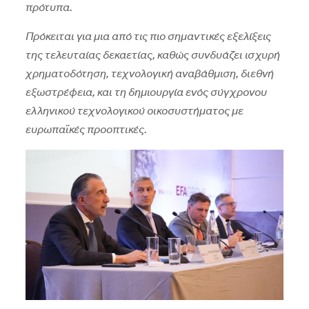
πρότυπα.
Πρόκειται για μια από τις πιο σημαντικές εξελίξεις
της τελευταίας δεκαετίας, καθώς συνδυάζει ισχυρή
χρηματοδότηση, τεχνολογική αναβάθμιση, διεθνή
εξωστρέφεια, και τη δημιουργία ενός σύγχρονου
ελληνικού τεχνολογικού οικοσυστήματος με
ευρωπαϊκές προοπτικές.