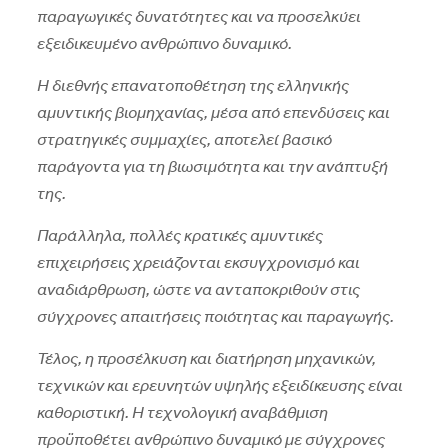
παραγωγικές δυνατότητες και να προσελκύει
εξειδικευμένο ανθρώπινο δυναμικό.
Η διεθνής επανατοποθέτηση της ελληνικής
αμυντικής βιομηχανίας, μέσα από επενδύσεις και
στρατηγικές συμμαχίες, αποτελεί βασικό
παράγοντα για τη βιωσιμότητα και την ανάπτυξή
της.
Παράλληλα, πολλές κρατικές αμυντικές
επιχειρήσεις χρειάζονται εκσυγχρονισμό και
αναδιάρθρωση, ώστε να ανταποκριθούν στις
σύγχρονες απαιτήσεις ποιότητας και παραγωγής.
Τέλος, η προσέλκυση και διατήρηση μηχανικών,
τεχνικών και ερευνητών υψηλής εξειδίκευσης είναι
καθοριστική. Η τεχνολογική αναβάθμιση
προϋποθέτει ανθρώπινο δυναμικό με σύγχρονες