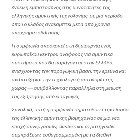
ένδειξη εμπιστοσύνης στις δυνατότητες της
ελληνικής αμυντικής τεχνολογίας, σε μια περίοδο
όπου ο κλάδος ανακάμπτει μετά από χρόνια
υποχρηματοδότησης.
Η συμφωνία αποσκοπεί στη δημιουργία ενός
ευρωπαϊκού κέντρου αναφοράς για αμυντικά
συστήματα που θα παράγονται στην Ελλάδα,
ενισχύοντας την παραγωγική βάση, την έρευνα και
ανάπτυξη και την τεχνολογική αυτονομία της
χώρας — συμβάλλοντας παράλληλα στη μείωση
της εξάρτησης από εισαγωγές.
Συνολικά, αυτή η συμφωνία σηματοδοτεί την είσοδο
της ελληνικής αμυντικής βιομηχανίας σε μια νέα
εποχή συνεργασιών, clusters και στρατηγικών
συμπράξεων, ευθυγραμμισμένη με τα διεθνή