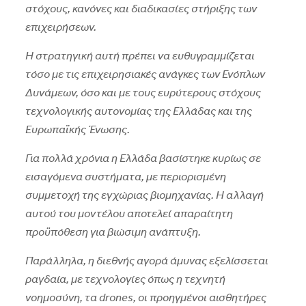
στόχους, κανόνες και διαδικασίες στήριξης των
επιχειρήσεων.
Η στρατηγική αυτή πρέπει να ευθυγραμμίζεται
τόσο με τις επιχειρησιακές ανάγκες των Ενόπλων
Δυνάμεων, όσο και με τους ευρύτερους στόχους
τεχνολογικής αυτονομίας της Ελλάδας και της
Ευρωπαϊκής Ένωσης.
Για πολλά χρόνια η Ελλάδα βασίστηκε κυρίως σε
εισαγόμενα συστήματα, με περιορισμένη
συμμετοχή της εγχώριας βιομηχανίας. Η αλλαγή
αυτού του μοντέλου αποτελεί απαραίτητη
προϋπόθεση για βιώσιμη ανάπτυξη.
Παράλληλα, η διεθνής αγορά άμυνας εξελίσσεται
ραγδαία, με τεχνολογίες όπως η τεχνητή
νοημοσύνη, τα drones, οι προηγμένοι αισθητήρες