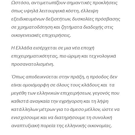
Ωστόσο, αντιμετωπίζουν σημαντικές προκλήσεις
όπως υψηλά λειτουργικά κόστη, έλλειψη
εξειδικευμένων δεξιοτήτων, δυσκολίες πρόσβασης
σε χρηματοδότηση και ζητήματα διαδοχής στις
οικογενειακές επιχειρήσεις.
Η Ελλάδα εισέρχεται σε μια νέα εποχή
επιχειρηματικότητας, πιο ώριμη και τεχνολογικά
προσανατολισμένη.
Όπως αποδεικνύεται στην πράξη, η πρόοδος δεν
είναι ομοιόμορφη σε όλους τους κλάδους και τα
μεγέθη των ελληνικών επιχειρήσεων, γεγονός που
καθιστά αναγκαία την εγρήγορση και τη λήψη
κατάλληλων μέτρων για το άμεσο μέλλον, ώστε να
ενισχύσουμε και να διατηρήσουμε τη συνολική
αναπτυξιακή πορεία της ελληνικής οικονομίας.