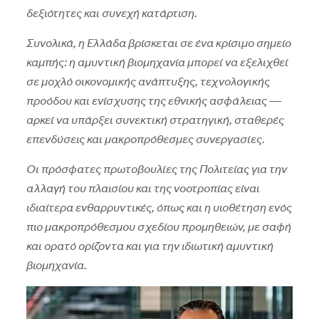
δεξιότητες και συνεχή κατάρτιση.
Συνολικά, η Ελλάδα βρίσκεται σε ένα κρίσιμο σημείο
καμπής: η αμυντική βιομηχανία μπορεί να εξελιχθεί
σε μοχλό οικονομικής ανάπτυξης, τεχνολογικής
προόδου και ενίσχυσης της εθνικής ασφάλειας —
αρκεί να υπάρξει συνεκτική στρατηγική, σταθερές
επενδύσεις και μακροπρόθεσμες συνεργασίες.
Οι πρόσφατες πρωτοβουλίες της Πολιτείας για την
αλλαγή του πλαισίου και της νοοτροπίας είναι
ιδιαίτερα ενθαρρυντικές, όπως και η υιοθέτηση ενός
πιο μακροπρόθεσμου σχεδίου προμηθειών, με σαφή
και ορατό ορίζοντα και για την ιδιωτική αμυντική
βιομηχανία.