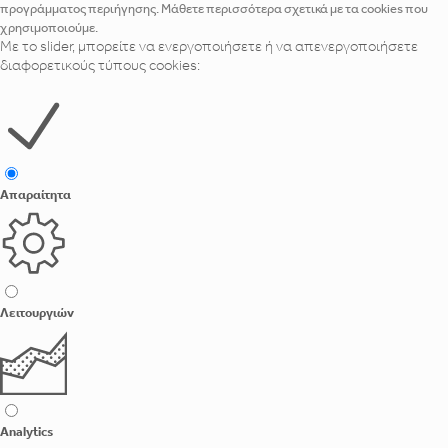
προγράμματος περιήγησης. Μάθετε περισσότερα σχετικά με τα cookies που
χρησιμοποιούμε.
Με το slider, μπορείτε να ενεργοποιήσετε ή να απενεργοποιήσετε
διαφορετικούς τύπους cookies:
Απαραίτητα
Λειτουργιών
Analytics