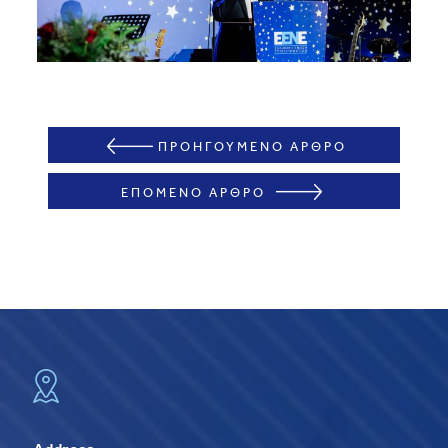
ΠΡΟΗΓΟΥΜΕΝΟ ΑΡΘΡΟ
ΕΠΟΜΕΝΟ ΑΡΘΡΟ