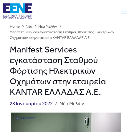
Home
Νέα
Νέα Μελών
Manifest Services εγκατάσταση Σταθμού Φόρτισης Ηλεκτρικών
Οχημάτων στην εταιρεία KANTAR ΕΛΛΑΔΑΣ Α.Ε.
Manifest Services
εγκατάσταση Σταθμού
Φόρτισης Ηλεκτρικών
Οχημάτων στην εταιρεία
KANTAR ΕΛΛΑΔΑΣ Α.Ε.
28 Ιανουαρίου 2022
/
Νέα Μελών