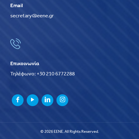
Email
secretary@eene.gr
Επικοινωνία
Τηλέφωνο: +30 210 6772288
© 2026 EENE. All Rights Reserved.