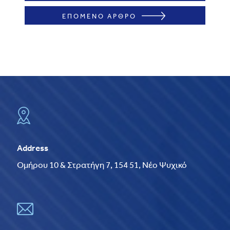
ΕΠΟΜΕΝΟ ΑΡΘΡΟ
Address
Ομήρου 10 & Στρατήγη 7, 154 51, Νέο Ψυχικό