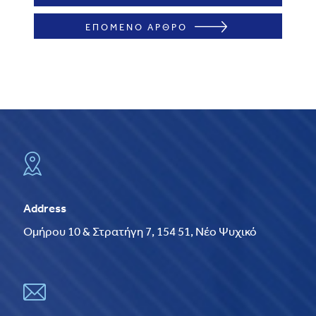
ΕΠΟΜΕΝΟ ΑΡΘΡΟ
Address
Ομήρου 10 & Στρατήγη 7, 154 51, Νέο Ψυχικό