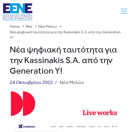
Home
Νέα
Νέα Μελών
Νέα ψηφιακή ταυτότητα για την Kassinakis S.A. από την Generation
Y!
Νέα ψηφιακή ταυτότητα για
την Kassinakis S.A. από την
Generation Y!
24 Οκτωβρίου 2022
/
Νέα Μελών