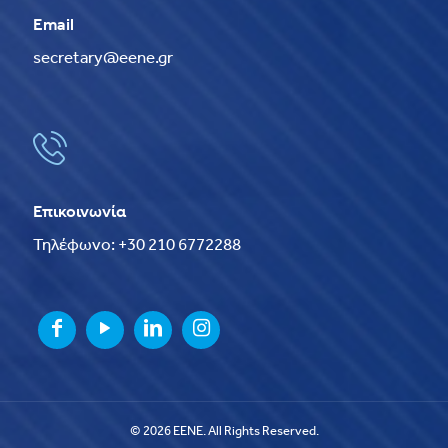
Email
secretary@eene.gr
Επικοινωνία
Τηλέφωνο: +30 210 6772288
© 2026 EENE. All Rights Reserved.