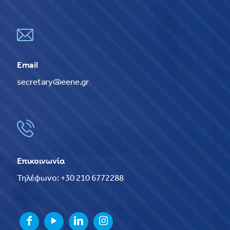
Email
secretary@eene.gr
Επικοινωνία
Τηλέφωνο: +30 210 6772288