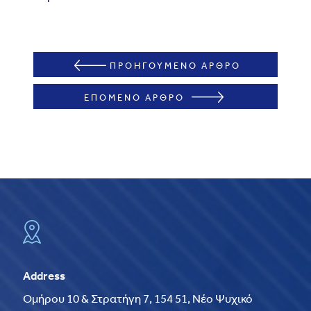
ΠΡΟΗΓΟΥΜΕΝΟ ΑΡΘΡΟ
ΕΠΟΜΕΝΟ ΑΡΘΡΟ
Address
Ομήρου 10 & Στρατήγη 7, 154 51, Νέο Ψυχικό