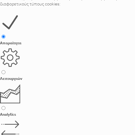
διαφορετικούς τύπους cookies:
Απαραίτητα
Λειτουργιών
Analytics