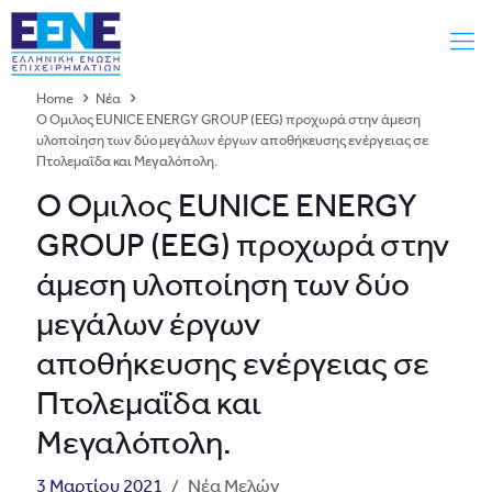
Home
Νέα
Ο Όμιλος EUNICE ENERGY GROUP (EEG) προχωρά στην άμεση
υλοποίηση των δύο μεγάλων έργων αποθήκευσης ενέργειας σε
Πτολεμαΐδα και Μεγαλόπολη.
Ο Όμιλος EUNICE ENERGY
GROUP (EEG) προχωρά στην
άμεση υλοποίηση των δύο
μεγάλων έργων
αποθήκευσης ενέργειας σε
Πτολεμαΐδα και
Μεγαλόπολη.
3 Μαρτίου 2021
/
Νέα Μελών