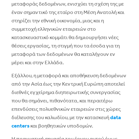
μεταφοράς δεδομένων, ενισχύει τη σχέση της με
έναν σημαντικό της εταίρο στη Μέση Ανατολή και
στηρίζει την εθνική οικονομία, μιας και η
συμμετοχή ελληνικών εταιρειών στο
κατασκευαστικό κομμάτι θα δημιουργήσει νέες
θέσεις εργασίας, τη στιγμή που τα έσοδα για τη
μεταφορά των δεδομένων θα καταλήγουν εν
μέρει και στην Ελλάδα.
Εξάλλου, η μεταφορά και αποθήκευση δεδομένων
από την Ασία έως την Κεντρική Ευρώπη αποτελεί
διεθνές εγχείρημα διηπειρωτικής συνεργασίας
που θα σημάνει, πιθανότατα, και περαιτέρω
επενδύσεις πολυεθνικών εταιρειών στις χώρες
διέλευσης του καλωδίου, με την κατασκευή
data
centers
και βοηθητικών υποδομών.