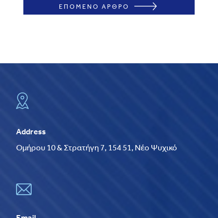
ΕΠΟΜΕΝΟ ΑΡΘΡΟ
Address
Ομήρου 10 & Στρατήγη 7, 154 51, Νέο Ψυχικό