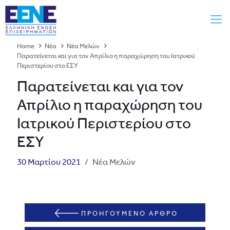
Home
Νέα
Νέα Μελών
Παρατείνεται και για τον Απρίλιο η παραχώρηση του Ιατρικού
Περιστερίου στο ΕΣΥ
Παρατείνεται και για τον
Απρίλιο η παραχώρηση του
Ιατρικού Περιστερίου στο
ΕΣΥ
30 Μαρτίου 2021
/
Νέα Μελών
ΠΡΟΗΓΟΥΜΕΝΟ ΑΡΘΡΟ