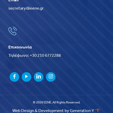
Email
secretary@eene.gr
Επικοινωνία
Τηλέφωνο: +30 210 6772288
© 2026 EENE. All Rights Reserved.
Web Design & Development by Generation Y