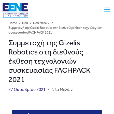
Home
Νέα
Νέα Μελών
Συμμετοχή της Gizelis Robotics στη διεθνούς έκθεση τεχνολογιών
συσκευασίας FACHPACK 2021
Συμμετοχή της Gizelis
Robotics στη διεθνούς
έκθεση τεχνολογιών
συσκευασίας FACHPACK
2021
27 Οκτωβρίου 2021
/
Νέα Μελών