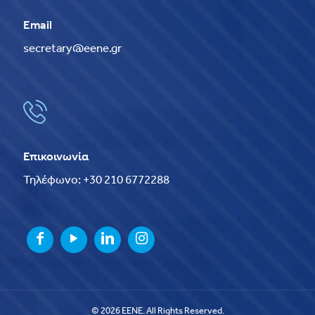
Email
secretary@eene.gr
Επικοινωνία
Τηλέφωνο: +30 210 6772288
© 2026 EENE. All Rights Reserved.