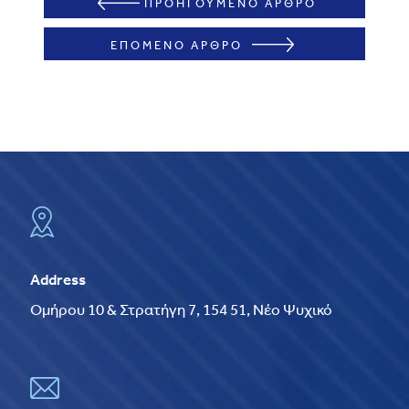
ΠΡΟΗΓΟΥΜΕΝΟ ΑΡΘΡΟ
ΕΠΟΜΕΝΟ ΑΡΘΡΟ
Address
Ομήρου 10 & Στρατήγη 7, 154 51, Νέο Ψυχικό