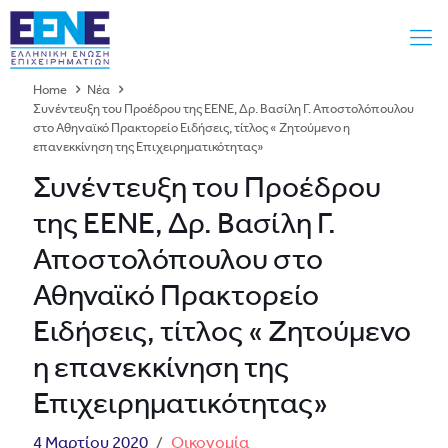
Home
Νέα
Συνέντευξη του Προέδρου της ΕΕΝΕ, Δρ. Βασίλη Γ. Αποστολόπουλου
στο Αθηναϊκό Πρακτορείο Ειδήσεις, τίτλος « Ζητούμενο η
επανεκκίνηση της Επιχειρηματικότητας»
Συνέντευξη του Προέδρου
της ΕΕΝΕ, Δρ. Βασίλη Γ.
Αποστολόπουλου στο
Αθηναϊκό Πρακτορείο
Ειδήσεις, τίτλος « Ζητούμενο
η επανεκκίνηση της
Επιχειρηματικότητας»
4 Μαρτίου 2020
/
Οικονομία