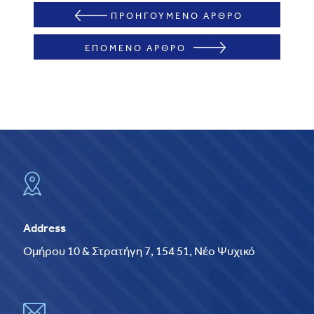
ΠΡΟΗΓΟΥΜΕΝΟ ΑΡΘΡΟ
ΕΠΟΜΕΝΟ ΑΡΘΡΟ
Address
Ομήρου 10 & Στρατήγη 7, 154 51, Νέο Ψυχικό