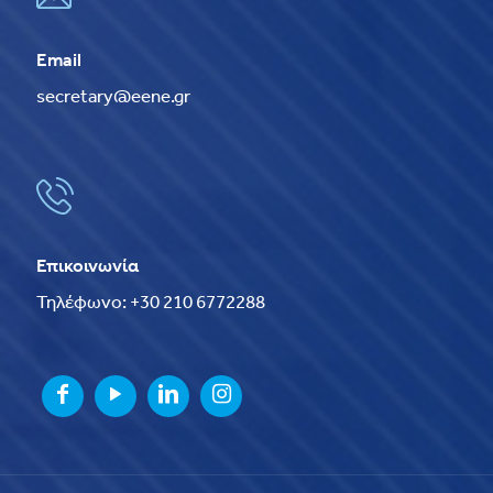
Email
secretary@eene.gr
Επικοινωνία
Τηλέφωνο: +30 210 6772288