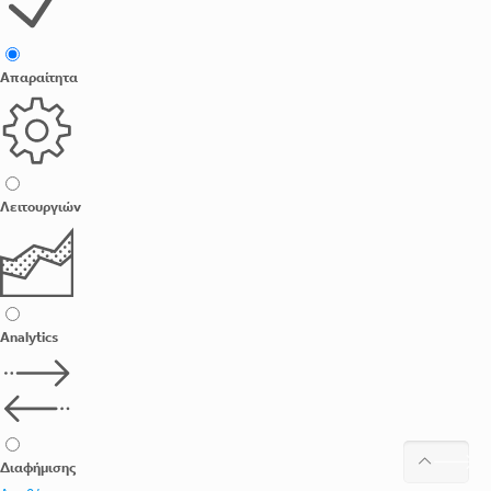
Απαραίτητα
Λειτουργιών
Analytics
Διαφήμισης