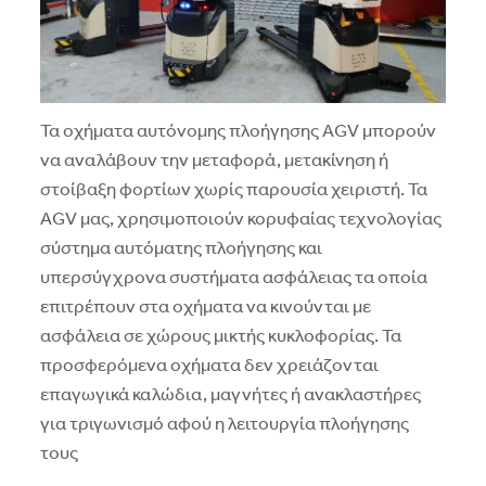
Τα οχήματα αυτόνομης πλοήγησης AGV μπορούν
να αναλάβουν την μεταφορά, μετακίνηση ή
στοίβαξη φορτίων χωρίς παρουσία χειριστή. Τα
AGV μας, χρησιμοποιούν κορυφαίας τεχνολογίας
σύστημα αυτόματης πλοήγησης και
υπερσύγχρονα συστήματα ασφάλειας τα οποία
επιτρέπουν στα οχήματα να κινούνται με
ασφάλεια σε χώρους μικτής κυκλοφορίας. Τα
προσφερόμενα οχήματα δεν χρειάζονται
επαγωγικά καλώδια, μαγνήτες ή ανακλαστήρες
για τριγωνισμό αφού η λειτουργία πλοήγησης
τους