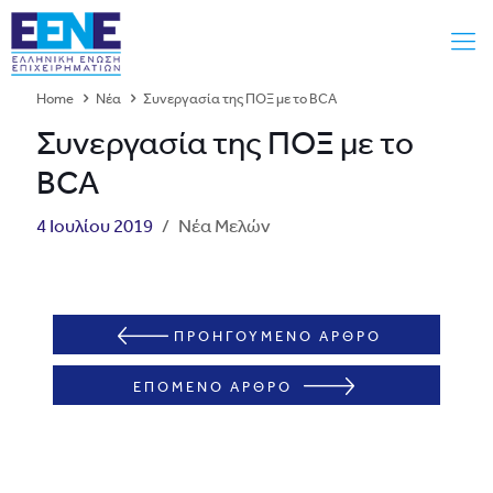
Home
Νέα
Συνεργασία της ΠΟΞ με το BCΑ
Συνεργασία της ΠΟΞ με το
BCΑ
4 Ιουλίου 2019
/
Νέα Μελών
ΠΡΟΗΓΟΥΜΕΝΟ ΑΡΘΡΟ
ΕΠΟΜΕΝΟ ΑΡΘΡΟ