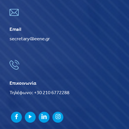
Email
secretary@eene.gr
Επικοινωνία
Τηλέφωνο: +30 210 6772288