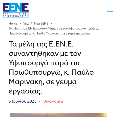
Home
Νέα
Νέα ΕΕΝΕ
Τα μέλη της Ε.ΕΝ.Ε. συναντήθηκαν με τον Υφυπουργό παρά τω
Πρωθυπουργώ, κ. Παύλο Μαρινάκη, σε γεύμα εργασίας.
Τα μέλη της Ε.ΕΝ.Ε.
συναντήθηκαν με τον
Υφυπουργό παρά τω
Πρωθυπουργώ, κ. Παύλο
Μαρινάκη, σε γεύμα
εργασίας.
3 Ιουνίου 2025
/
Οικονομία