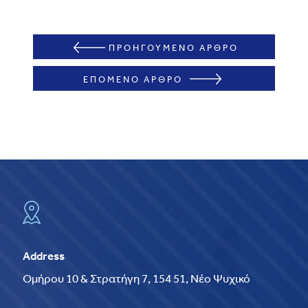
ΠΡΟΗΓΟΥΜΕΝΟ ΑΡΘΡΟ
ΕΠΟΜΕΝΟ ΑΡΘΡΟ
Address
Ομήρου 10 & Στρατήγη 7, 154 51, Νέο Ψυχικό