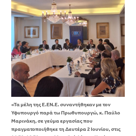
«Τα μέλη της Ε.ΕΝ.Ε. συναντήθηκαν με τον
Υφυπουργό παρά τω Πρωθυπουργώ, κ. Παύλο
Μαρινάκη, σε γεύμα εργασίας που
πραγματοποιήθηκε τη Δευτέρα 2 Ιουνίου, στις