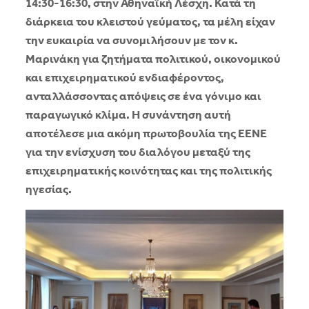
14:30-16:30, στην Αθηναϊκή Λέσχη. Κατά τη
διάρκεια του κλειστού γεύματος, τα μέλη είχαν
την ευκαιρία να συνομιλήσουν με τον κ.
Μαρινάκη για ζητήματα πολιτικού, οικονομικού
και επιχειρηματικού ενδιαφέροντος,
ανταλλάσσοντας απόψεις σε ένα γόνιμο και
παραγωγικό κλίμα. Η συνάντηση αυτή
αποτέλεσε μια ακόμη πρωτοβουλία της ΕΕΝΕ
για την ενίσχυση του διαλόγου μεταξύ της
επιχειρηματικής κοινότητας και της πολιτικής
ηγεσίας.