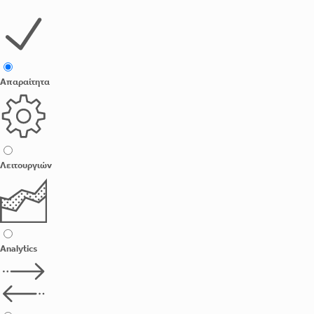
Απαραίτητα
Λειτουργιών
Analytics