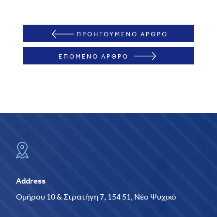
ΠΡΟΗΓΟΥΜΕΝΟ ΑΡΘΡΟ
ΕΠΟΜΕΝΟ ΑΡΘΡΟ
Address
Ομήρου 10 & Στρατήγη 7, 154 51, Νέο Ψυχικό