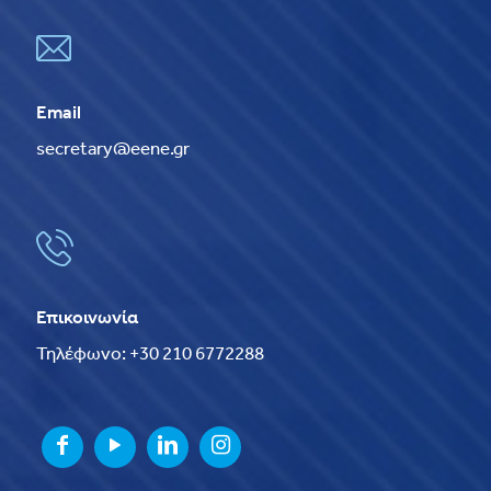
Email
secretary@eene.gr
Επικοινωνία
Τηλέφωνο: +30 210 6772288