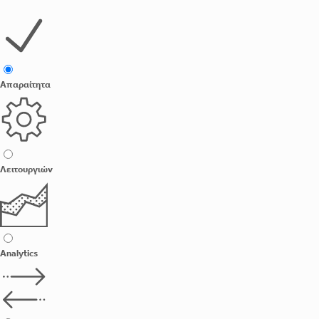
Απαραίτητα
Λειτουργιών
Analytics