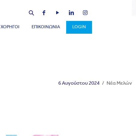
ΧΟΡΗΓΟΙ
ΕΠΙΚΟΙΝΩΝΙΑ
LOGIN
6 Αυγούστου 2024
/
Νέα Μελών