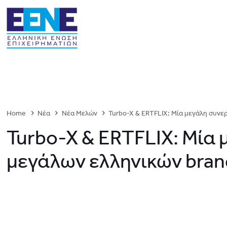
Home
Νέα
Νέα Μελών
Turbo-X & ERTFLIX: Μία μεγάλη συνε
Turbo-X & ERTFLIX: Μία
μεγάλων ελληνικών bran