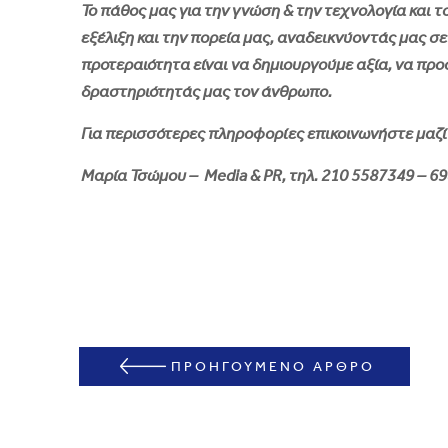
Το πάθος μας για την γνώση & την τεχνολογία και τ
εξέλιξη και την πορεία μας, αναδεικνύοντάς μας 
προτεραιότητα είναι να δημιουργούμε αξία, να προ
δραστηριότητάς μας τον άνθρωπο.
Για περισσότερες πληροφορίες επικοινωνήστε μαζί
Μαρία Τσώμου – Media & PR, τηλ. 210 5587349 – 6
ΠΡΟΗΓΟΥΜΕΝΟ ΑΡΘΡΟ