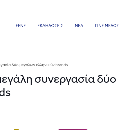
ΕΕΝΕ
ΕΚΔΗΛΩΣΕΙΣ
ΝΕΑ
ΓΙΝΕ ΜΕΛΟΣ
ργασία δύο μεγάλων ελληνικών brands
 μεγάλη συνεργασία δύο
ds