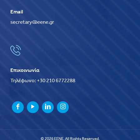
Email
secretary@eene.gr
Επικοινωνία
Τηλέφωνο: +30 210 6772288
© 2026 EENE. All Rights Reserved.