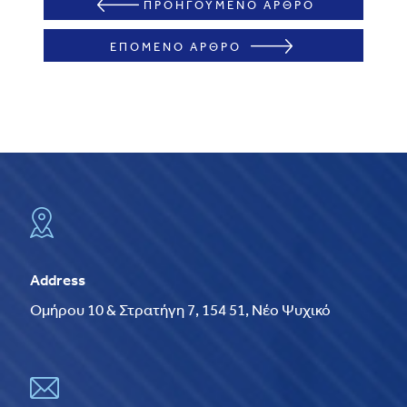
ΠΡΟΗΓΟΥΜΕΝΟ ΑΡΘΡΟ
ΕΠΟΜΕΝΟ ΑΡΘΡΟ
Address
Ομήρου 10 & Στρατήγη 7, 154 51, Νέο Ψυχικό