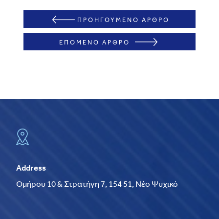
ΠΡΟΗΓΟΥΜΕΝΟ ΑΡΘΡΟ
ΕΠΟΜΕΝΟ ΑΡΘΡΟ
Address
Ομήρου 10 & Στρατήγη 7, 154 51, Νέο Ψυχικό