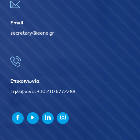
Email
secretary@eene.gr
Επικοινωνία
Τηλέφωνο: +30 210 6772288