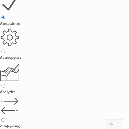
Απαραίτητα
Λειτουργιών
Analytics
Διαφήμισης