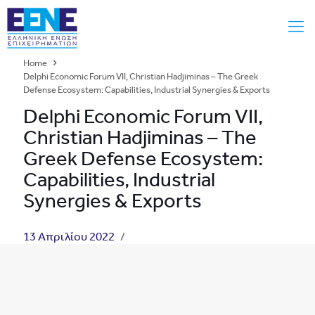
Home
Delphi Economic Forum VIΙ, Christian Hadjiminas – The Greek
Defense Ecosystem: Capabilities, Industrial Synergies & Exports
Delphi Economic Forum VIΙ,
Christian Hadjiminas – The
Greek Defense Ecosystem:
Capabilities, Industrial
Synergies & Exports
13 Απριλίου 2022
/