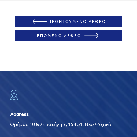
ΠΡΟΗΓΟΥΜΕΝΟ ΑΡΘΡΟ
ΕΠΟΜΕΝΟ ΑΡΘΡΟ
Address
Ομήρου 10 & Στρατήγη 7, 154 51, Νέο Ψυχικό