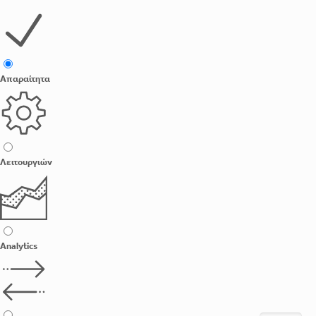
Απαραίτητα
Λειτουργιών
Analytics