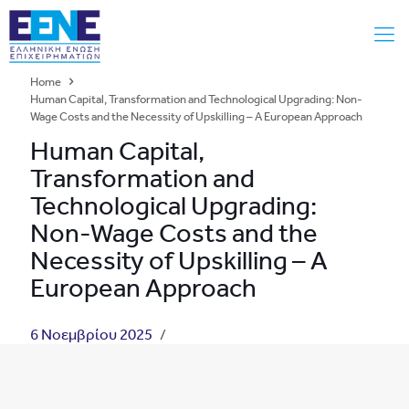
Home
Human Capital, Transformation and Technological Upgrading: Non-
Wage Costs and the Necessity of Upskilling – A European Approach
Human Capital,
Transformation and
Technological Upgrading:
Non-Wage Costs and the
Necessity of Upskilling – A
European Approach
6 Νοεμβρίου 2025
/