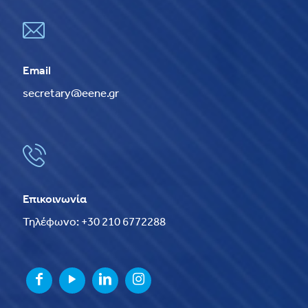
Email
secretary@eene.gr
Επικοινωνία
Τηλέφωνο: +30 210 6772288