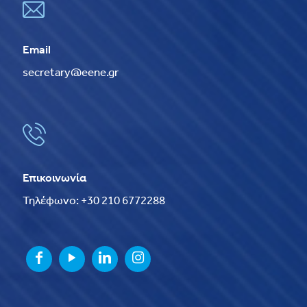
Email
secretary@eene.gr
Επικοινωνία
Τηλέφωνο: +30 210 6772288