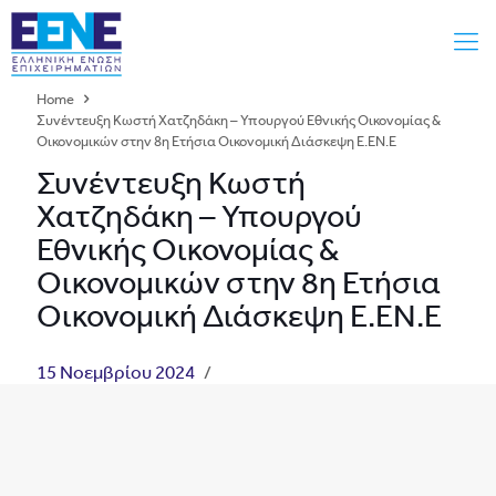
Home
Συνέντευξη Κωστή Χατζηδάκη – Υπουργού Εθνικής Οικονομίας &
Οικονομικών στην 8η Ετήσια Οικονομική Διάσκεψη Ε.ΕΝ.Ε
Συνέντευξη Κωστή
Χατζηδάκη – Υπουργού
Εθνικής Οικονομίας &
Οικονομικών στην 8η Ετήσια
Οικονομική Διάσκεψη Ε.ΕΝ.Ε
15 Νοεμβρίου 2024
/