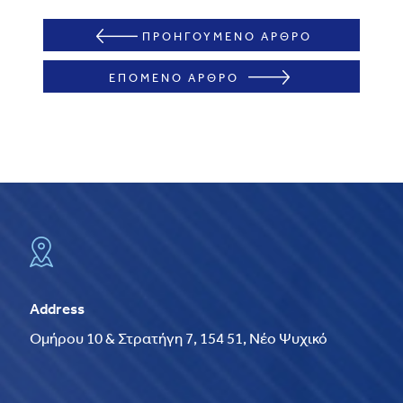
ΠΡΟΗΓΟΥΜΕΝΟ ΑΡΘΡΟ
ΕΠΟΜΕΝΟ ΑΡΘΡΟ
Address
Ομήρου 10 & Στρατήγη 7, 154 51, Νέο Ψυχικό