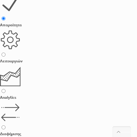
Απαραίτητα
Λειτουργιών
Analytics
Διαφήμισης