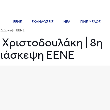
ΕΕΝΕ
ΕΚΔΗΛΩΣΕΙΣ
ΝΕΑ
ΓΙΝΕ ΜΕΛΟΣ
́ Διάσκεψη ΕΕΝΕ
Χριστοδουλάκη | 8η
Διάσκεψη ΕΕΝΕ