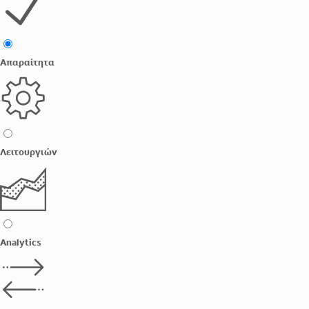
Απαραίτητα
Λειτουργιών
Analytics