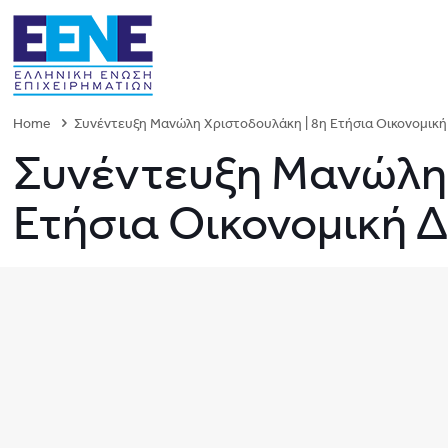
Home
Συνέντευξη Μανώλη Χριστοδουλάκη | 8η Ετήσια Οικονομικη
Συνέντευξη Μανώλη 
Ετήσια Οικονομική 