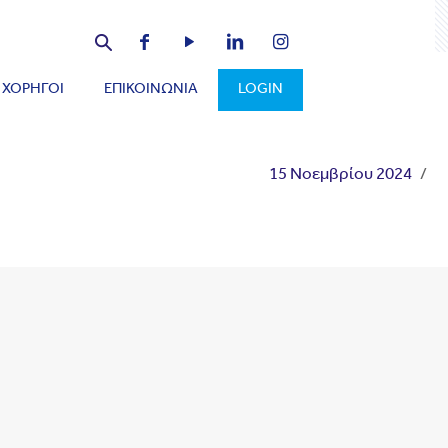
ΧΟΡΗΓΟΙ
ΕΠΙΚΟΙΝΩΝΙΑ
LOGIN
15 Νοεμβρίου 2024
/