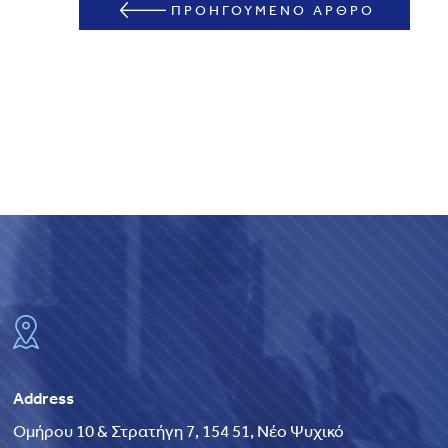
ΠΡΟΗΓΟΥΜΕΝΟ ΑΡΘΡΟ
Address
Ομήρου 10 & Στρατήγη 7, 154 51, Νέο Ψυχικό