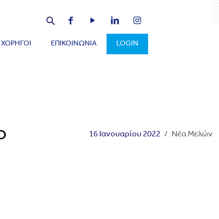
ΧΟΡΗΓΟΙ
ΕΠΙΚΟΙΝΩΝΙΑ
LOGIN
ο
16 Ιανουαρίου 2022
/
Νέα Μελών