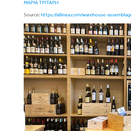
ΜΑΡΙΑ ΤΡΙΤΑΡΗ
Source:
https://a8inea.com/warehouse-assemblag