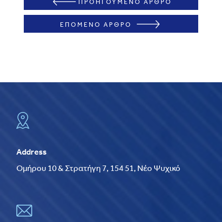
ΠΡΟΗΓΟΥΜΕΝΟ ΑΡΘΡΟ
ΕΠΟΜΕΝΟ ΑΡΘΡΟ
Address
Ομήρου 10 & Στρατήγη 7, 154 51, Νέο Ψυχικό