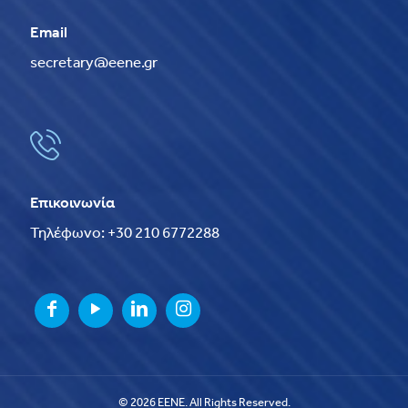
Email
secretary@eene.gr
Επικοινωνία
Τηλέφωνο: +30 210 6772288
© 2026 EENE. All Rights Reserved.