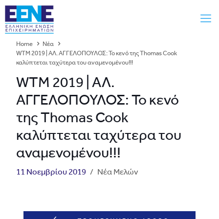
Home
Νέα
WTM 2019 | ΑΛ. ΑΓΓΕΛΟΠΟΥΛΟΣ: Το κενό της Thomas Cook
καλύπτεται ταχύτερα του αναμενομένου!!!
WTM 2019 | ΑΛ.
ΑΓΓΕΛΟΠΟΥΛΟΣ: Το κενό
της Thomas Cook
καλύπτεται ταχύτερα του
αναμενομένου!!!
11 Νοεμβρίου 2019
/
Νέα Μελών