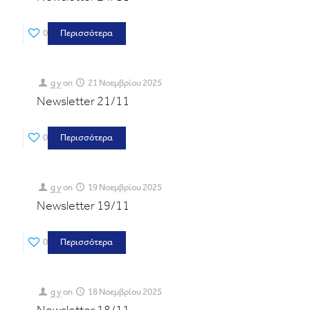
0
Περισσότερα
g y
on
21 Νοεμβρίου 2025
Newsletter 21/11
0
Περισσότερα
g y
on
19 Νοεμβρίου 2025
Newsletter 19/11
0
Περισσότερα
g y
on
18 Νοεμβρίου 2025