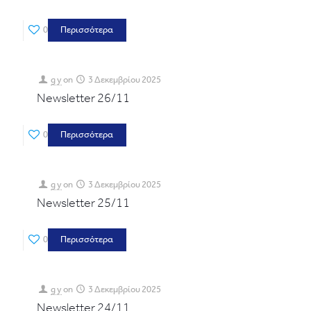
0
Περισσότερα
g y
on
3 Δεκεμβρίου 2025
Newsletter 26/11
0
Περισσότερα
g y
on
3 Δεκεμβρίου 2025
Newsletter 25/11
0
Περισσότερα
g y
on
3 Δεκεμβρίου 2025
Newsletter 24/11